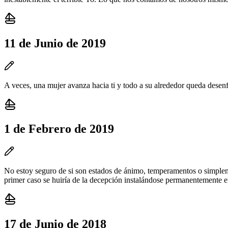
11 de Junio de 2019
A veces, una mujer avanza hacia ti y todo a su alrededor queda desen
1 de Febrero de 2019
No estoy seguro de si son estados de ánimo, temperamentos o simpleme
primer caso se huiría de la decepción instalándose permanentemente en 
17 de Junio de 2018