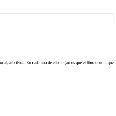
orial, afectivo... En cada uno de ellos dejamos que el libro ocurra, que