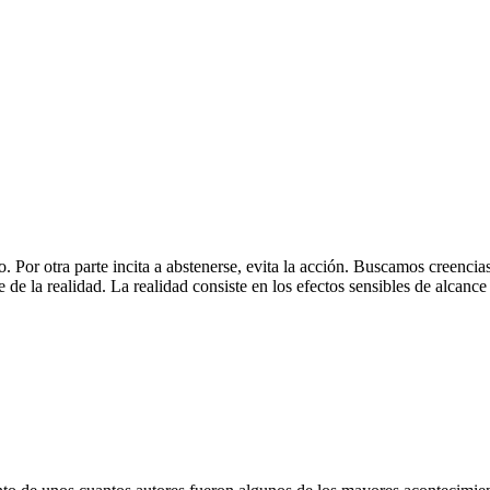
. Por otra parte incita a abstenerse, evita la acción. Buscamos creencia
 de la realidad. La realidad consiste en los efectos sensibles de alcance