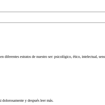
 diferentes estratos de nuestro ser: psicológico, ético, intelectual, sens
casi dolorosamente y después leer más.