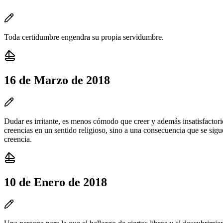
Toda certidumbre engendra su propia servidumbre.
16 de Marzo de 2018
Dudar es irritante, es menos cómodo que creer y además insatisfactorio
creencias en un sentido religioso, sino a una consecuencia que se sigue
creencia.
10 de Enero de 2018