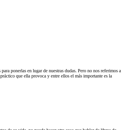
s para ponerlas en lugar de nuestras dudas. Pero no nos referimos a
 práctico que ella provoca y entre ellos el más importante es la