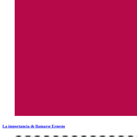
La importancia de llamarse Ernesto