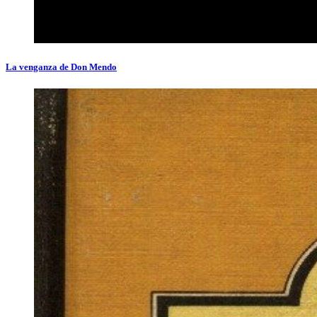
La venganza de Don Mendo