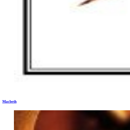
Macbeth