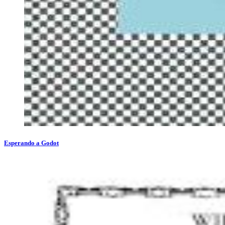
Esperando a Godot