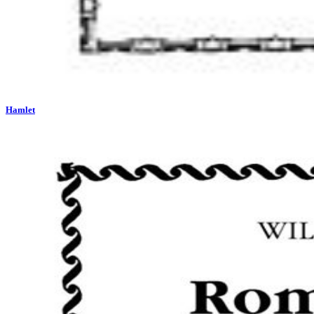
Hamlet