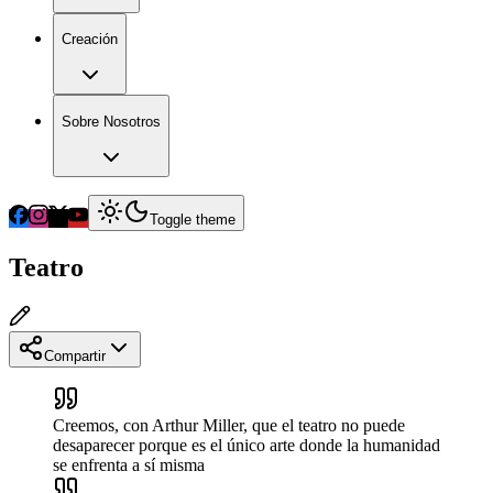
Creación
Sobre Nosotros
Toggle theme
Teatro
Compartir
Creemos, con Arthur Miller, que el teatro no puede
desaparecer porque es el único arte donde la humanidad
se enfrenta a sí misma