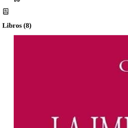
Libros (8)