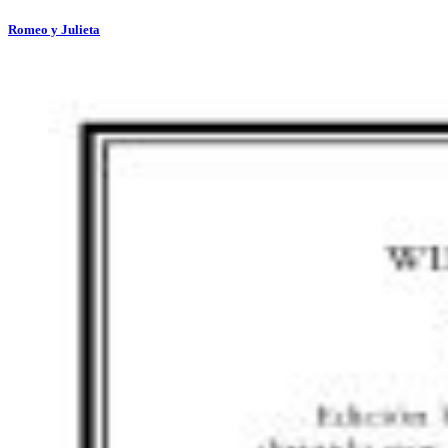
Romeo y Julieta