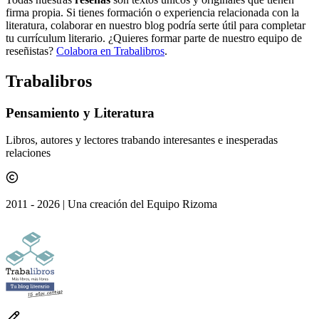
firma propia. Si tienes formación o experiencia relacionada con la
literatura, colaborar en nuestro blog podría serte útil para completar
tu currículum literario. ¿Quieres formar parte de nuestro equipo de
reseñistas?
Colabora en Trabalibros
.
Traba
libros
Pensamiento y Literatura
Libros, autores y lectores trabando interesantes e inesperadas
relaciones
2011 -
2026
| Una creación del Equipo Rizoma