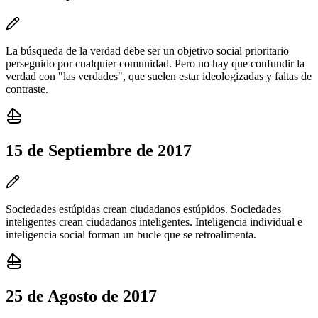
La búsqueda de la verdad debe ser un objetivo social prioritario
perseguido por cualquier comunidad. Pero no hay que confundir la
verdad con "las verdades", que suelen estar ideologizadas y faltas de
contraste.
15 de Septiembre de 2017
Sociedades estúpidas crean ciudadanos estúpidos. Sociedades
inteligentes crean ciudadanos inteligentes. Inteligencia individual e
inteligencia social forman un bucle que se retroalimenta.
25 de Agosto de 2017