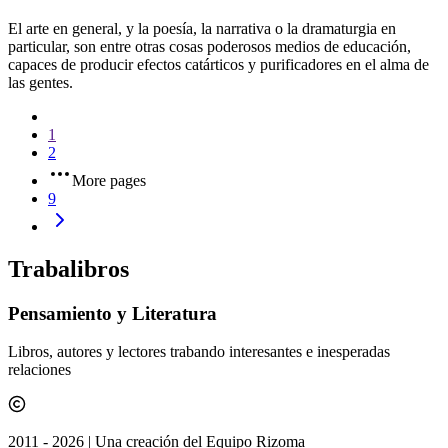
El arte en general, y la poesía, la narrativa o la dramaturgia en
particular, son entre otras cosas poderosos medios de educación,
capaces de producir efectos catárticos y purificadores en el alma de
las gentes.
1
2
More pages
9
Traba
libros
Pensamiento y Literatura
Libros, autores y lectores trabando interesantes e inesperadas
relaciones
2011 -
2026
| Una creación del Equipo Rizoma