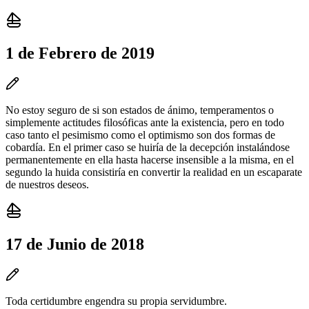
1 de Febrero de 2019
No estoy seguro de si son estados de ánimo, temperamentos o
simplemente actitudes filosóficas ante la existencia, pero en todo
caso tanto el pesimismo como el optimismo son dos formas de
cobardía. En el primer caso se huiría de la decepción instalándose
permanentemente en ella hasta hacerse insensible a la misma, en el
segundo la huida consistiría en convertir la realidad en un escaparate
de nuestros deseos.
17 de Junio de 2018
Toda certidumbre engendra su propia servidumbre.