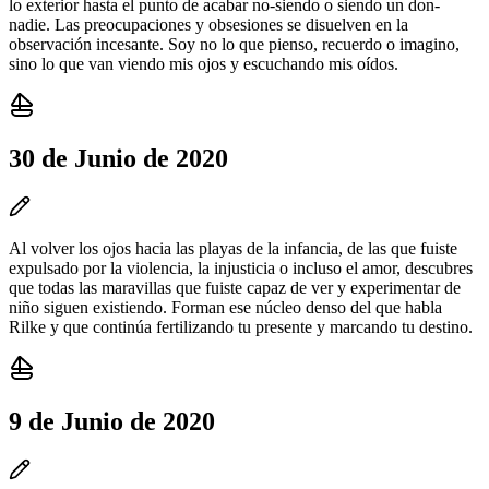
lo exterior hasta el punto de acabar no-siendo o siendo un don-
nadie. Las preocupaciones y obsesiones se disuelven en la
observación incesante. Soy no lo que pienso, recuerdo o imagino,
sino lo que van viendo mis ojos y escuchando mis oídos.
30 de Junio de 2020
Al volver los ojos hacia las playas de la infancia, de las que fuiste
expulsado por la violencia, la injusticia o incluso el amor, descubres
que todas las maravillas que fuiste capaz de ver y experimentar de
niño siguen existiendo. Forman ese núcleo denso del que habla
Rilke y que continúa fertilizando tu presente y marcando tu destino.
9 de Junio de 2020