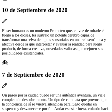
10 de Septiembre de 2020
El ser humano es un moderno Prometeo que, en vez de robarle el
fuego a los dioses, les sustrajo un potente cerebro capaz de
transformar una selva de inputs sensoriales en una red semántica y
afectiva desde la que interpretar y evaluar la realidad para luego
producir, de forma creativa, novedades valiosas que mejoren sus
posibilidades existenciales.
7 de Septiembre de 2020
Un paseo por la ciudad puede ser una auténtica aventura, un viaje
completo de descubrimiento. Un tipo de caminata que provoca que
la conciencia de sí se vuelva silenciosa para luego quedar en
suspenso y desvanecerse por fin. Andar es estar fuera, volcado hacia