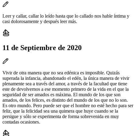
Leer y callar, callar lo leído hasta que lo callado nos hable íntima y
casi dolorosamente y después leer más.
11 de Septiembre de 2020
Vivir de otra manera que no sea edénica es imposible. Quizás
superada la infancia, abandonado el edén, la única manera de vivir
plenamente sea a través del amor, a través de la facultad que tiene
este de devolvernos a ese momento primero de la vida en el que la
seguridad de ser amados es máxima. El mundo de los que son
amados, de los felices, es distinto del mundo de los que no lo son.
Es otro mundo. Pero puede ser que el hombre no esté hecho para ser
feliz, que la felicidad sea una quimera que huye cuando se la
persigue y sólo se experimenta de forma sobrevenida en muy
contadas ocasiones.