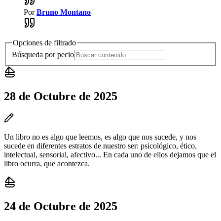
Por
Bruno Montano
Opciones de filtrado
Búsqueda por pecio
28 de Octubre de 2025
Un libro no es algo que leemos, es algo que nos sucede, y nos
sucede en diferentes estratos de nuestro ser: psicológico, ético,
intelectual, sensorial, afectivo... En cada uno de ellos dejamos que el
libro ocurra, que acontezca.
24 de Octubre de 2025