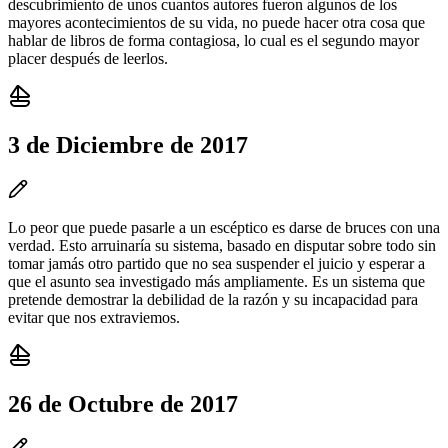
descubrimiento de unos cuantos autores fueron algunos de los
mayores acontecimientos de su vida, no puede hacer otra cosa que
hablar de libros de forma contagiosa, lo cual es el segundo mayor
placer después de leerlos.
3 de Diciembre de 2017
Lo peor que puede pasarle a un escéptico es darse de bruces con una
verdad. Esto arruinaría su sistema, basado en disputar sobre todo sin
tomar jamás otro partido que no sea suspender el juicio y esperar a
que el asunto sea investigado más ampliamente. Es un sistema que
pretende demostrar la debilidad de la razón y su incapacidad para
evitar que nos extraviemos.
26 de Octubre de 2017