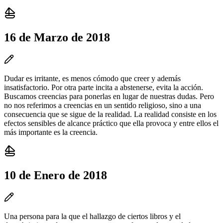
16 de Marzo de 2018
Dudar es irritante, es menos cómodo que creer y además
insatisfactorio. Por otra parte incita a abstenerse, evita la acción.
Buscamos creencias para ponerlas en lugar de nuestras dudas. Pero
no nos referimos a creencias en un sentido religioso, sino a una
consecuencia que se sigue de la realidad. La realidad consiste en los
efectos sensibles de alcance práctico que ella provoca y entre ellos el
más importante es la creencia.
10 de Enero de 2018
Una persona para la que el hallazgo de ciertos libros y el