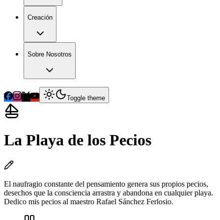
Creación
Sobre Nosotros
Toggle theme
La Playa de los Pecios
El naufragio constante del pensamiento genera sus propios pecios,
desechos que la consciencia arrastra y abandona en cualquier playa.
Dedico mis pecios al maestro Rafael Sánchez Ferlosio.