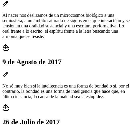
Al nacer nos deslizamos de un microcosmos biológico a una
semiosfera, a un ámbito saturado de signos en el que interactúan y se
tensionan una oralidad sustancial y una escritura performativa. Lo
oral frente a lo escrito, el espíritu frente a la letra buscando una
armonía que se resiste.
9 de Agosto de 2017
No sé muy bien si la inteligencia es una forma de bondad o si, por el
contrario, la bondad es una forma de inteligencia que hace que, en
última instancia, la causa de la maldad sea la estupidez.
26 de Julio de 2017