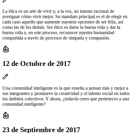
La ética es un arte de vivir y, a la vez, un intento racional de
averiguar cómo vivir mejor. Su mandato principal es el de elegir en
cada caso aquello que aumente nuestras opciones de ser feliz, así
como las de los demás. Ser ético es darse la buena vida y dar la
buena vida y, en este proceso, reconocer nuestra humanidad
compartida a través de procesos de simpatía y compasión.
12 de Octubre de 2017
Una comunidad inteligente es la que enseña a pensar más y mejor a
sus integrantes y promueve la creatividad y el talento social en todos
los ámbitos colectivos. Y ahora, ¿todavía crees que perteneces a una
comunidad inteligente?
23 de Septiembre de 2017