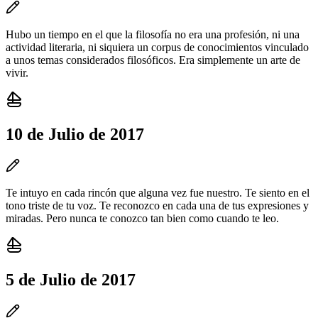
Hubo un tiempo en el que la filosofía no era una profesión, ni una
actividad literaria, ni siquiera un corpus de conocimientos vinculado
a unos temas considerados filosóficos. Era simplemente un arte de
vivir.
10 de Julio de 2017
Te intuyo en cada rincón que alguna vez fue nuestro. Te siento en el
tono triste de tu voz. Te reconozco en cada una de tus expresiones y
miradas. Pero nunca te conozco tan bien como cuando te leo.
5 de Julio de 2017