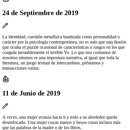
24 de Septiembre de 2019
La identidad, cuestión metafísica bautizada como personalidad o
carácter por la psicología contemporánea, no es más que una ilusión
que oculta el puzzle ocasional de características o rasgos en los que
coagula inestablemente el terrible Yo. Lo que nos contamos de
nosotros mismos es una impostura narrativa, al igual que toda la
literatura, un juego textual de intercambios, préstamos y
transacciones varias.
11 de Junio de 2019
A veces, una mujer avanza hacia ti y todo a su alrededor queda
desenfocado. Una mujer cuyas manos y besos curan incluso más
que las palabras de la madre o de los libros.