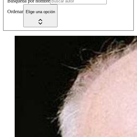
Búsqueda por nombre
Ordenar
Elige una opción