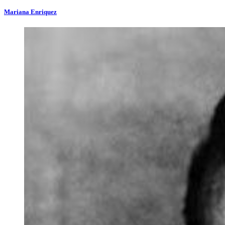
Mariana Enriquez