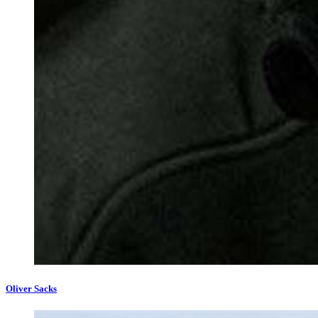
Oliver Sacks