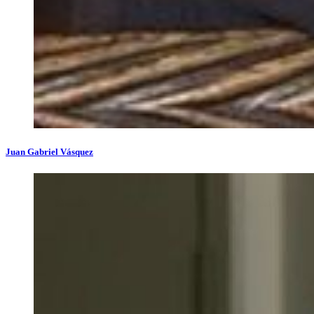
Juan Gabriel Vásquez