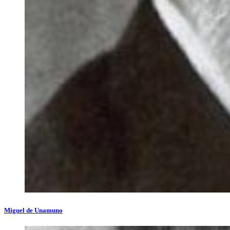
Miguel de Unamuno